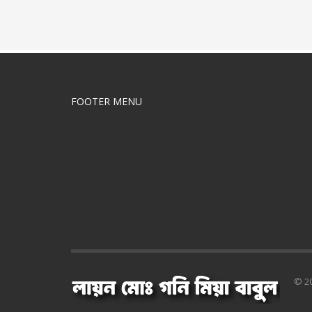
FOOTER MENU
© 20