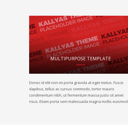
MULTIPURPOSE TEMPLATE
Donec id elit non mi porta gravida at eget metus. Fusce
dapibus, tellus ac cursus commodo, tortor mauris
condimentum nibh, ut fermentum massa justo sit amet
risus. Etiam porta sem malesuada magna mollis euismod