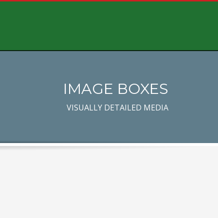
IMAGE BOXES
VISUALLY DETAILED MEDIA