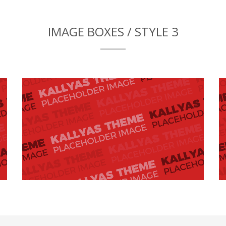
IMAGE BOXES / STYLE 3