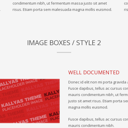
condimentum nibh, ut fermentum massa justo sit amet
co
.
risus. Etiam porta sem malesuada magna mollis euismod.
ri
IMAGE BOXES / STYLE 2
WELL DOCUMENTED
Donec id elit non mi porta gravida 
Fusce dapibus, tellus ac cursus c
mauris condimentum nibh, ut fe
justo sit amet risus. Etiam porta
magna mollis euismod.
Fusce dapibus, tellus ac cursus c
mauris condimentum nibh.