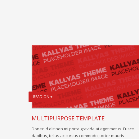
READ ON +
MULTIPURPOSE TEMPLATE
Donec id elit non mi porta gravida at eget metus. Fusce
dapibus, tellus ac cursus commodo, tortor mauris