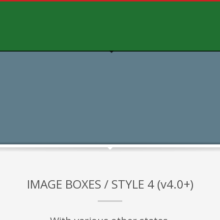
IMAGE BOXES / STYLE 4 (v4.0+)