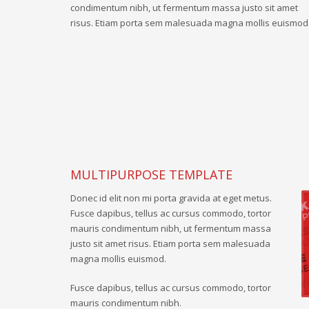
condimentum nibh, ut fermentum massa justo sit amet
risus. Etiam porta sem malesuada magna mollis euismod
MULTIPURPOSE TEMPLATE
Donec id elit non mi porta gravida at eget metus.
Fusce dapibus, tellus ac cursus commodo, tortor
mauris condimentum nibh, ut fermentum massa
justo sit amet risus. Etiam porta sem malesuada
magna mollis euismod.
Fusce dapibus, tellus ac cursus commodo, tortor
mauris condimentum nibh.