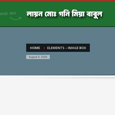
HOME
ELEMENTS – IMAGE BOX
August 6, 2026