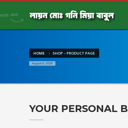
HOME
SHOP – PRODUCT PAGE
August 9, 2026
YOUR PERSONAL 