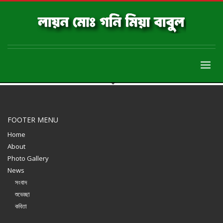
FOOTER MENU
Home
About
Photo Gallery
News
সংবাদ
শুভেচ্ছা
কবিতা