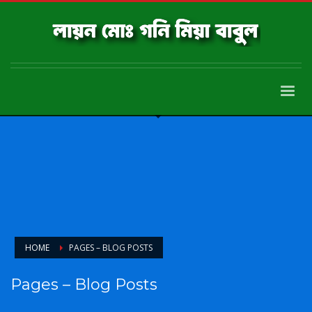
HOME
PAGES – BLOG POSTS
Pages – Blog Posts