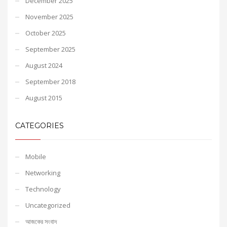
December 2025
November 2025
October 2025
September 2025
August 2024
September 2018
August 2015
CATEGORIES
Mobile
Networking
Technology
Uncategorized
আজকের সংবাদ