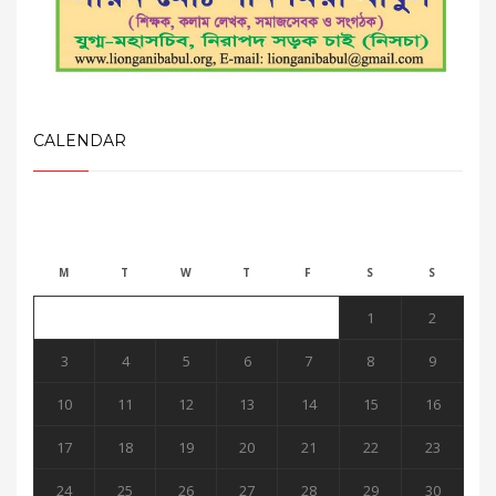
CALENDAR
August 2026
M
T
W
T
F
S
S
1
2
3
4
5
6
7
8
9
10
11
12
13
14
15
16
17
18
19
20
21
22
23
24
25
26
27
28
29
30