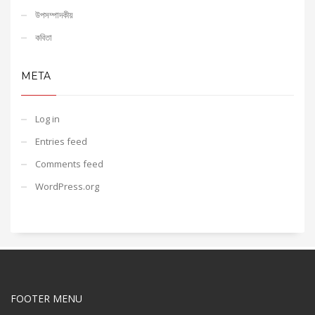
উপসম্পাদকীয়
কবিতা
META
Log in
Entries feed
Comments feed
WordPress.org
FOOTER MENU