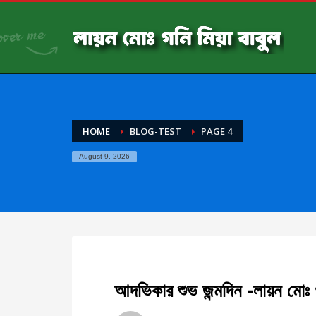
HOME
BLOG-TEST
PAGE 4
August 9, 2026
আদভিকার শুভ জন্মদিন -লায়ন মোঃ গ