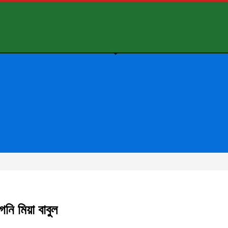
নি মিয়া বাবুল