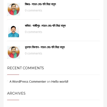
বিজয়- লায়ন মোঃ গনি মিয়া বাবুল
0 comments
কবিতা- গাজীপুর -লায়ন মোঃ গনি মিয়া বাবুল
0 comments
ধূমপান বিষপান- লায়ন মোঃ গনি মিয়া বাবুল
0 comments
RECENT COMMENTS
A WordPress Commenter
on
Hello world!
ARCHIVES