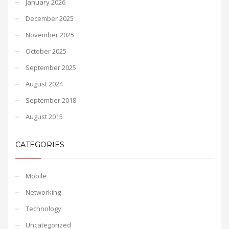
January 2026
December 2025
November 2025
October 2025
September 2025
August 2024
September 2018
August 2015
CATEGORIES
Mobile
Networking
Technology
Uncategorized