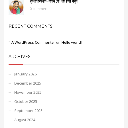
ধূমপান বিষপান- লায়ন মোঃ গনি মিয়া বাবুল
0 comments
RECENT COMMENTS
A WordPress Commenter
on
Hello world!
ARCHIVES
January 2026
December 2025
November 2025
October 2025
September 2025
August 2024