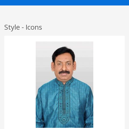
Style - Icons