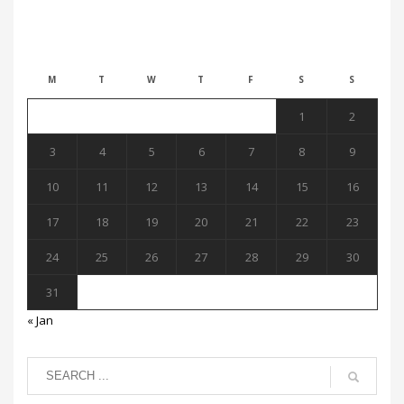
August 2026
M
T
W
T
F
S
S
1
2
3
4
5
6
7
8
9
10
11
12
13
14
15
16
17
18
19
20
21
22
23
24
25
26
27
28
29
30
31
« Jan