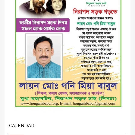
CALENDAR