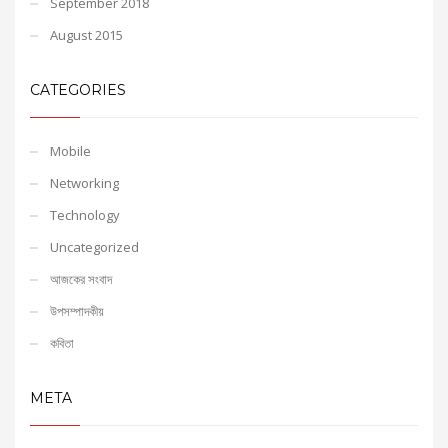
September 2018
August 2015
CATEGORIES
Mobile
Networking
Technology
Uncategorized
আজকের সংবাদ
উপসম্পাদকীয়
কবিতা
META