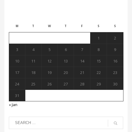
August 2026
M
T
W
T
F
S
S
1
2
3
4
5
6
7
8
9
10
11
12
13
14
15
16
17
18
19
20
21
22
23
24
25
26
27
28
29
30
31
« Jan