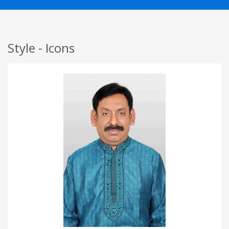
Style - Icons