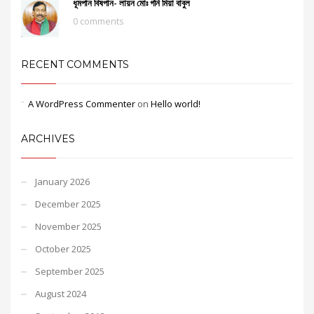
ধূমপান বিষপান- লায়ন মোঃ গনি মিয়া বাবুল
0 comments
RECENT COMMENTS
A WordPress Commenter
on
Hello world!
ARCHIVES
January 2026
December 2025
November 2025
October 2025
September 2025
August 2024