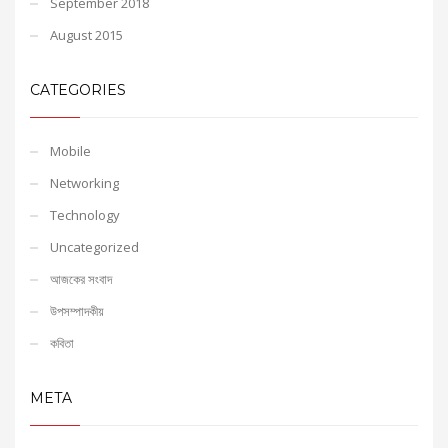
September 2018
August 2015
CATEGORIES
Mobile
Networking
Technology
Uncategorized
আজকের সংবাদ
উপসম্পাদকীয়
কবিতা
META