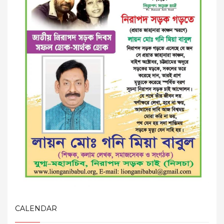
CALENDAR