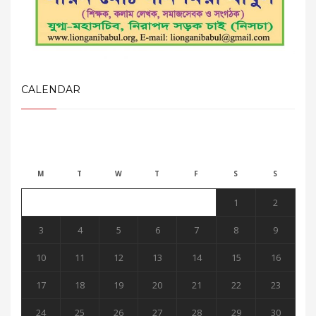
CALENDAR
August 2026
M
T
W
T
F
S
S
1
2
3
4
5
6
7
8
9
10
11
12
13
14
15
16
17
18
19
20
21
22
23
24
25
26
27
28
29
30