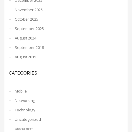
December 2025
November 2025
October 2025
September 2025
August 2024
September 2018
August 2015
CATEGORIES
Mobile
Networking
Technology
Uncategorized
আজকের সংবাদ