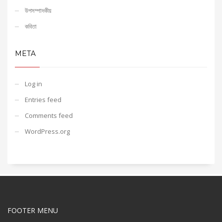
উপসম্পাদকীয়
কবিতা
META
Log in
Entries feed
Comments feed
WordPress.org
FOOTER MENU