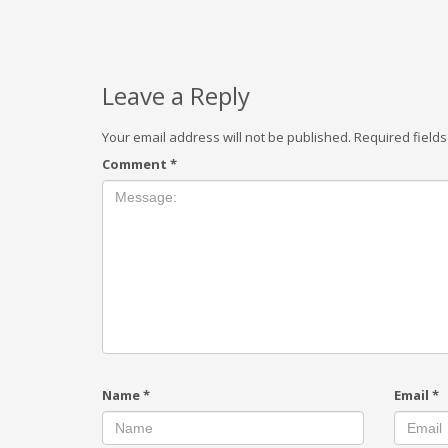
Leave a Reply
Your email address will not be published.
Required field
Comment
*
Name
*
Email
*