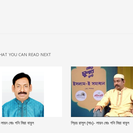
HAT YOU CAN READ NEXT
 লায়ন মোঃ গনি মিয়া বাবুল
প্রিয় রাসুল (সাঃ)- লায়ন মোঃ গনি মিয়া বাবুল