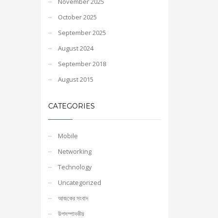
November 2025
October 2025
September 2025
August 2024
September 2018
August 2015
CATEGORIES
Mobile
Networking
Technology
Uncategorized
আজকের সংবাদ
উপসম্পাদকীয়