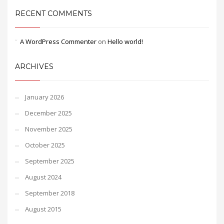
RECENT COMMENTS
A WordPress Commenter
on
Hello world!
ARCHIVES
January 2026
December 2025
November 2025
October 2025
September 2025
August 2024
September 2018
August 2015