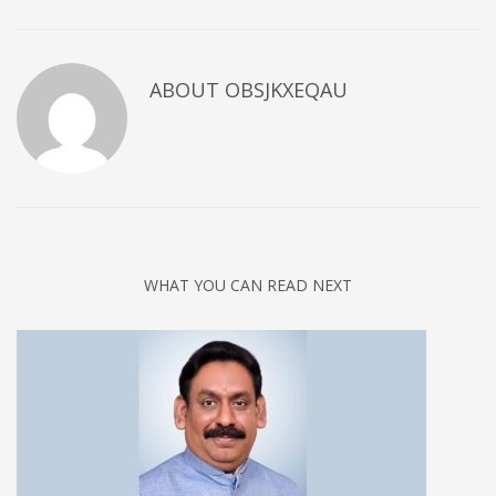
ABOUT
OBSJKXEQAU
WHAT YOU CAN READ NEXT