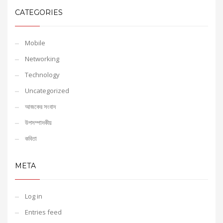
CATEGORIES
Mobile
Networking
Technology
Uncategorized
আজকের সংবাদ
উপসম্পাদকীয়
কবিতা
META
Log in
Entries feed