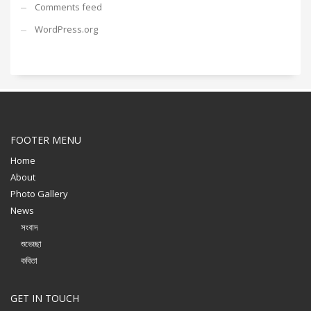
Comments feed
WordPress.org
FOOTER MENU
Home
About
Photo Gallery
News
সংবাদ
শুভেচ্ছা
কবিতা
GET IN TOUCH