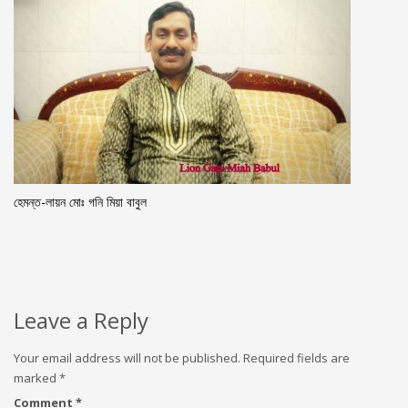
হেমন্ত-লায়ন মোঃ গনি মিয়া বাবুল
Leave a Reply
Your email address will not be published.
Required fields are
marked
*
Comment
*