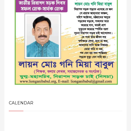
CALENDAR
August 2026