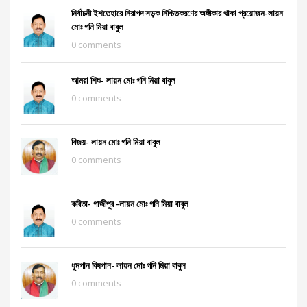
নির্বাচনী ইশতেহারে নিরাপদ সড়ক নিশ্চিতকরণের অঙ্গীকার থাকা প্রয়োজন-লায়ন
মোঃ গনি মিয়া বাবুল
0 comments
আমরা শিশু- লায়ন মোঃ গনি মিয়া বাবুল
0 comments
বিজয়- লায়ন মোঃ গনি মিয়া বাবুল
0 comments
কবিতা- গাজীপুর -লায়ন মোঃ গনি মিয়া বাবুল
0 comments
ধূমপান বিষপান- লায়ন মোঃ গনি মিয়া বাবুল
0 comments