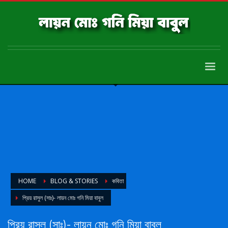
HOME
BLOG & STORIES
কবিতা
প্রিয় রাসুল (সাঃ)- লায়ন মোঃ গনি মিয়া বাবুল
প্রিয় রাসুল (সাঃ)- লায়ন মোঃ গনি মিয়া বাবুল