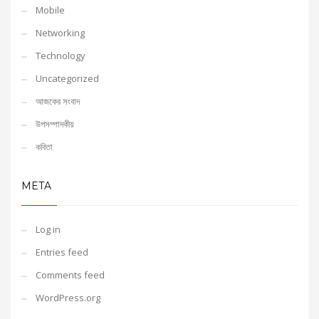
Mobile
Networking
Technology
Uncategorized
আজকের সংবাদ
উপসম্পাদকীয়
কবিতা
META
Log in
Entries feed
Comments feed
WordPress.org