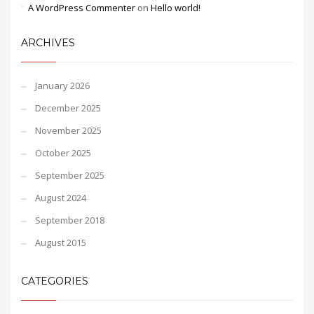
A WordPress Commenter
on
Hello world!
ARCHIVES
January 2026
December 2025
November 2025
October 2025
September 2025
August 2024
September 2018
August 2015
CATEGORIES