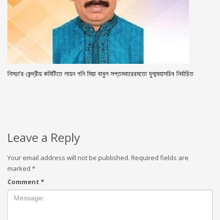
নিসচা’র কেন্দ্রীয় কমিটিতে লায়ন গনি মিয়া বাবুল সপ্তমবারেরমতো যুগ্মমহাসচিব নির্বাচিত
Leave a Reply
Your email address will not be published.
Required fields are
marked
*
Comment
*