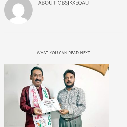
ABOUT
OBSJKXEQAU
WHAT YOU CAN READ NEXT