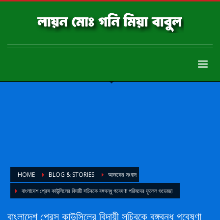
HOME
BLOG & STORIES
আজকের সংবাদ
বাংলাদেশ প্রেস কাউন্সিলের বিদায়ী সচিবকে বঙ্গবন্ধু গবেষণা পরিষদের ফুলেল শুভেচ্ছা
বাংলাদেশ প্রেস কাউন্সিলের বিদায়ী সচিবকে বঙ্গবন্ধু গবেষণা