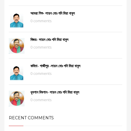
আমরা শিশু- লায়ন মোঃ গনি মিয়া বাবুল
0 comments
বিজয়- লায়ন মোঃ গনি মিয়া বাবুল
0 comments
কবিতা- গাজীপুর -লায়ন মোঃ গনি মিয়া বাবুল
0 comments
ধূমপান বিষপান- লায়ন মোঃ গনি মিয়া বাবুল
0 comments
RECENT COMMENTS