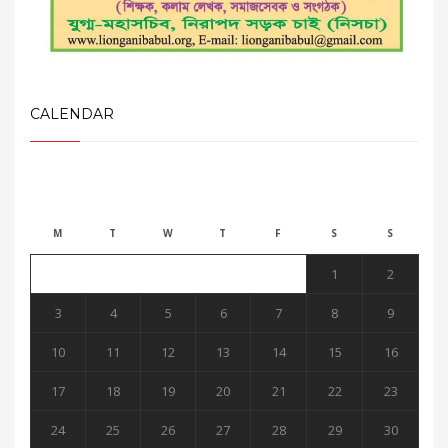
CALENDAR
August 2026
M
T
W
T
F
S
S
1
2
3
4
5
6
7
8
9
10
11
12
13
14
15
16
17
18
19
20
21
22
23
24
25
26
27
28
29
30