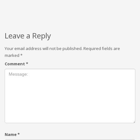
Leave a Reply
Your email address will not be published.
Required fields are
marked
*
Comment
*
Name
*