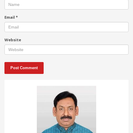
Email
*
Website