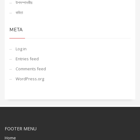
উপসম্পাদকীয়
কবিতা
META
Log in
Entries feed
Comments feed
WordPress.org
FOOTER MENU
Home