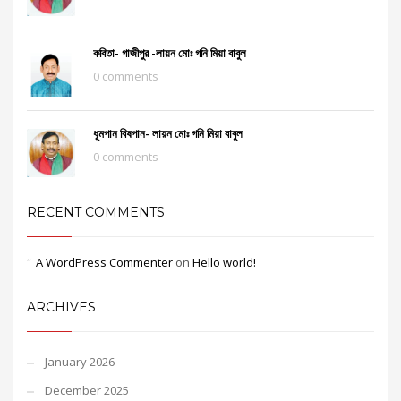
কবিতা- গাজীপুর -লায়ন মোঃ গনি মিয়া বাবুল
0 comments
ধূমপান বিষপান- লায়ন মোঃ গনি মিয়া বাবুল
0 comments
RECENT COMMENTS
A WordPress Commenter
on
Hello world!
ARCHIVES
January 2026
December 2025