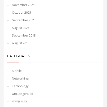
November 2025
October 2025
September 2025
August 2024
September 2018
August 2015
CATEGORIES
Mobile
Networking
Technology
Uncategorized
আজকের সংবাদ