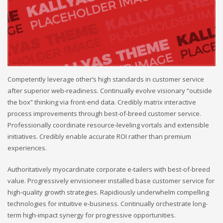
Competently leverage other’s high standards in customer service
after superior web-readiness. Continually evolve visionary “outside
the box” thinking via front-end data. Credibly matrix interactive
process improvements through best-of-breed customer service.
Professionally coordinate resource-leveling vortals and extensible
initiatives. Credibly enable accurate ROI rather than premium
experiences.
Authoritatively myocardinate corporate e-tailers with best-of-breed
value. Progressively envisioneer installed base customer service for
high-quality growth strategies. Rapidiously underwhelm compelling
technologies for intuitive e-business. Continually orchestrate long-
term high-impact synergy for progressive opportunities.