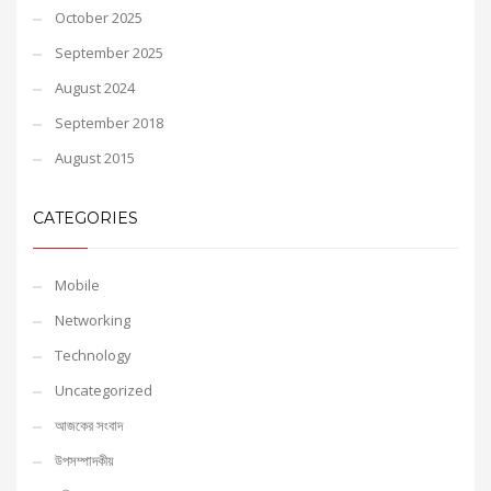
October 2025
September 2025
August 2024
September 2018
August 2015
CATEGORIES
Mobile
Networking
Technology
Uncategorized
আজকের সংবাদ
উপসম্পাদকীয়