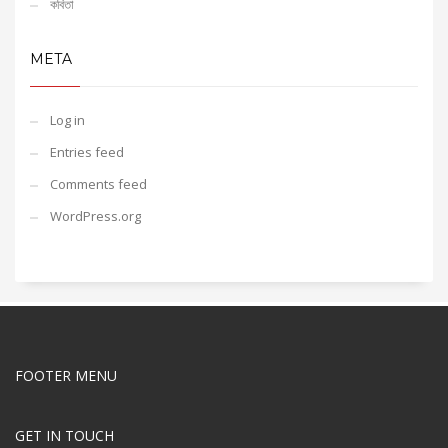
কবিতা
META
Log in
Entries feed
Comments feed
WordPress.org
FOOTER MENU
GET IN TOUCH