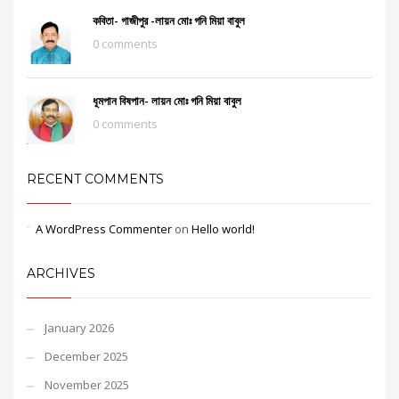
কবিতা- গাজীপুর -লায়ন মোঃ গনি মিয়া বাবুল
0 comments
ধূমপান বিষপান- লায়ন মোঃ গনি মিয়া বাবুল
0 comments
RECENT COMMENTS
A WordPress Commenter
on
Hello world!
ARCHIVES
January 2026
December 2025
November 2025