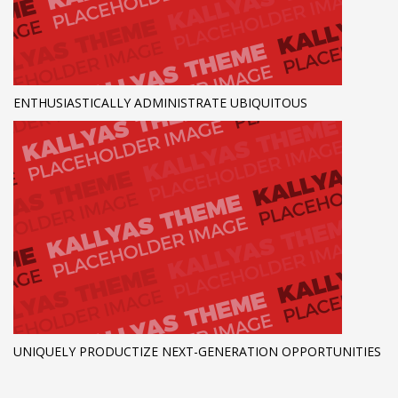
ENTHUSIASTICALLY ADMINISTRATE UBIQUITOUS
UNIQUELY PRODUCTIZE NEXT-GENERATION OPPORTUNITIES