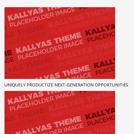
UNIQUELY PRODUCTIZE NEXT-GENERATION OPPORTUNITIES