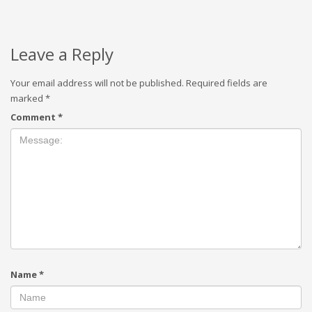
Leave a Reply
Your email address will not be published.
Required fields are
marked
*
Comment
*
Name
*