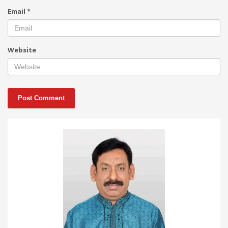
Email
*
Website