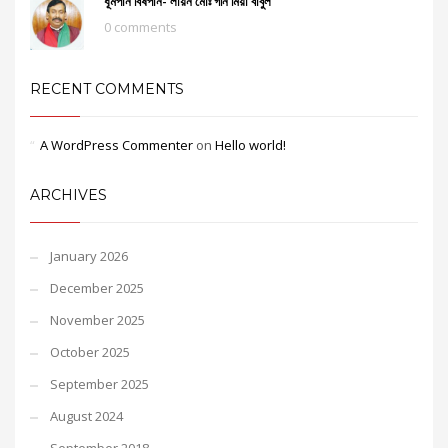
ধূমপান বিষপান- লায়ন মোঃ গনি মিয়া বাবুল
0 comments
RECENT COMMENTS
A WordPress Commenter
on
Hello world!
ARCHIVES
January 2026
December 2025
November 2025
October 2025
September 2025
August 2024