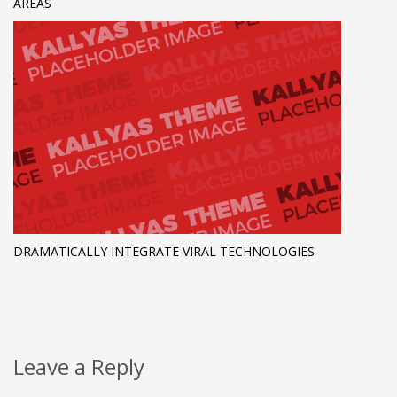
AREAS
DRAMATICALLY INTEGRATE VIRAL TECHNOLOGIES
Leave a Reply