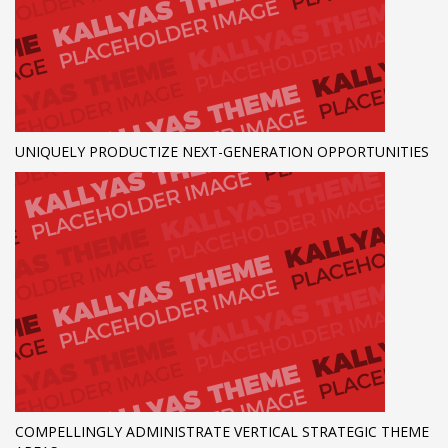
UNIQUELY PRODUCTIZE NEXT-GENERATION OPPORTUNITIES
COMPELLINGLY ADMINISTRATE VERTICAL STRATEGIC THEME