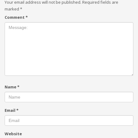
Your email address will not be published.
Required fields are
marked
*
Comment
*
Name
*
Email
*
Website