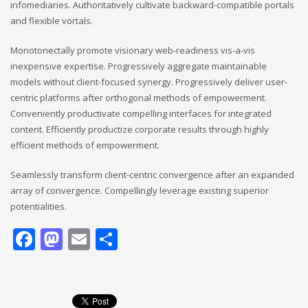
infomediaries. Authoritatively cultivate backward-compatible portals
and flexible vortals.
Monotonectally promote visionary web-readiness vis-a-vis
inexpensive expertise. Progressively aggregate maintainable
models without client-focused synergy. Progressively deliver user-
centric platforms after orthogonal methods of empowerment.
Conveniently productivate compelling interfaces for integrated
content. Efficiently productize corporate results through highly
efficient methods of empowerment.
Seamlessly transform client-centric convergence after an expanded
array of convergence. Compellingly leverage existing superior
potentialities.
Facebook
Mastodon
Email
Share