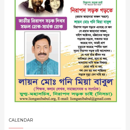
CALENDAR