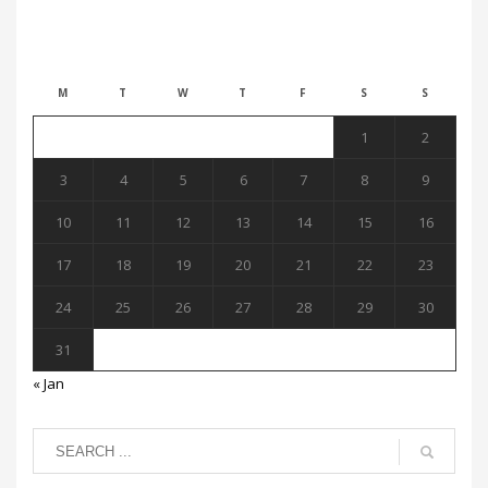
August 2026
M
T
W
T
F
S
S
1
2
3
4
5
6
7
8
9
10
11
12
13
14
15
16
17
18
19
20
21
22
23
24
25
26
27
28
29
30
31
« Jan