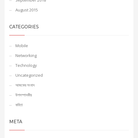
September 2018
August 2015
CATEGORIES
Mobile
Networking
Technology
Uncategorized
আজকের সংবাদ
উপসম্পাদকীয়
কবিতা
META